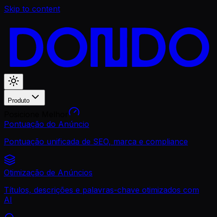
Skip to content
Produto
Posicione Melhor
Pontuação do Anúncio
Pontuação unificada de SEO, marca e compliance
Otimização de Anúncios
Títulos, descrições e palavras-chave otimizados com
AI