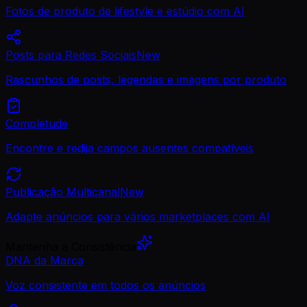
Fotos de produto de lifestyle e estúdio com AI
Posts para Redes Sociais
New
Rascunhos de posts, legendas e imagens por produto
Completude
Encontre e redija campos ausentes compatíveis
Publicação Multicanal
New
Adapte anúncios para vários marketplaces com AI
Mantenha a Consistência
DNA da Marca
Voz consistente em todos os anúncios