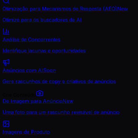
Otimização para Mecanismos de Resposta (AEO)
New
Otimize para os buscadores de AI
Análise de Concorrentes
Identifique lacunas e oportunidades
Anúncios com AI
Soon
Gere rascunhos de copy e criativos de anúncios
Crie Conteúdo
De Imagem para Anúncio
New
Uma foto para um rascunho revisável de anúncio
Imagens de Produto