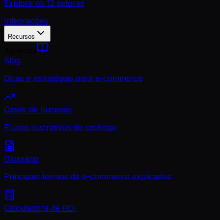
Explore os 12 setores
Integrações
Recursos
Aprenda
Blog
Dicas e estratégias para e-commerce
Cases de Sucesso
Fluxos ilustrativos de catálogo
Glossário
Principais termos de e-commerce explicados
Calculadora de ROI