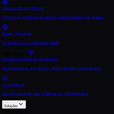
Otimização em Massa
Priorize e melhore produtos selecionados em massa
Buyer Persona
Entenda seu comprador ideal
Fique Seguro
Monitoramento de Anúncios
Rastreamento em tempo real e alertas instantâneos
Compliance
Monitoramento das políticas do marketplace
Soluções
Por segmento