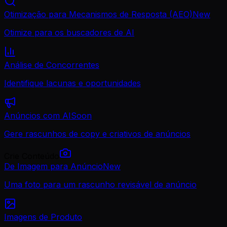
Otimização para Mecanismos de Resposta (AEO)
New
Otimize para os buscadores de AI
Análise de Concorrentes
Identifique lacunas e oportunidades
Anúncios com AI
Soon
Gere rascunhos de copy e criativos de anúncios
Crie Conteúdo
De Imagem para Anúncio
New
Uma foto para um rascunho revisável de anúncio
Imagens de Produto