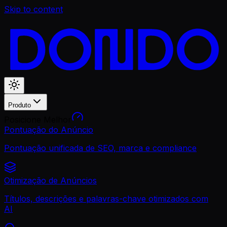
Skip to content
Produto
Posicione Melhor
Pontuação do Anúncio
Pontuação unificada de SEO, marca e compliance
Otimização de Anúncios
Títulos, descrições e palavras-chave otimizados com
AI