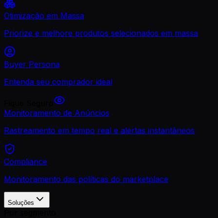
Otimização em Massa
Priorize e melhore produtos selecionados em massa
Buyer Persona
Entenda seu comprador ideal
Fique Seguro
Monitoramento de Anúncios
Rastreamento em tempo real e alertas instantâneos
Compliance
Monitoramento das políticas do marketplace
Soluções
Por segmento