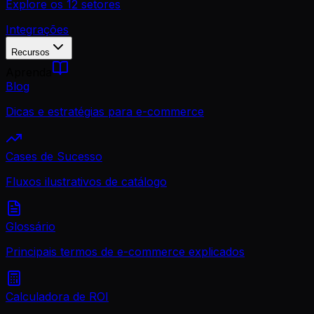
Explore os 12 setores
Integrações
Recursos
Aprenda
Blog
Dicas e estratégias para e-commerce
Cases de Sucesso
Fluxos ilustrativos de catálogo
Glossário
Principais termos de e-commerce explicados
Calculadora de ROI