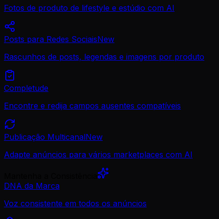
Fotos de produto de lifestyle e estúdio com AI
Posts para Redes Sociais
New
Rascunhos de posts, legendas e imagens por produto
Completude
Encontre e redija campos ausentes compatíveis
Publicação Multicanal
New
Adapte anúncios para vários marketplaces com AI
Mantenha a Consistência
DNA da Marca
Voz consistente em todos os anúncios