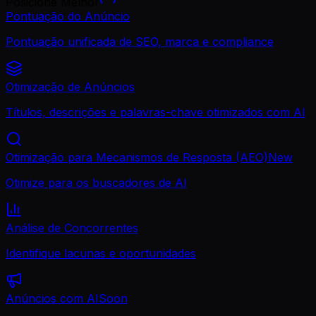
Posicione Melhor
Pontuação do Anúncio
Pontuação unificada de SEO, marca e compliance
Otimização de Anúncios
Títulos, descrições e palavras-chave otimizados com AI
Otimização para Mecanismos de Resposta (AEO)
New
Otimize para os buscadores de AI
Análise de Concorrentes
Identifique lacunas e oportunidades
Anúncios com AI
Soon