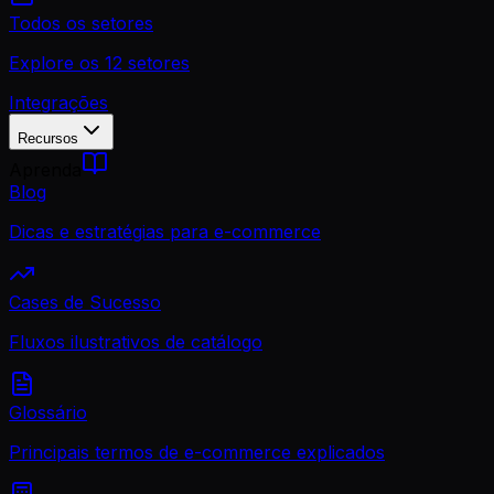
Todos os setores
Explore os 12 setores
Integrações
Recursos
Aprenda
Blog
Dicas e estratégias para e-commerce
Cases de Sucesso
Fluxos ilustrativos de catálogo
Glossário
Principais termos de e-commerce explicados