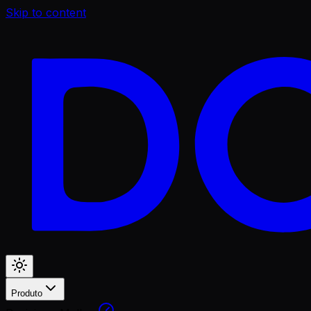
Skip to content
Produto