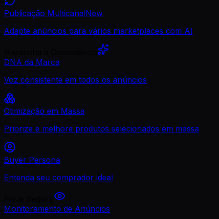
Publicação Multicanal
New
Adapte anúncios para vários marketplaces com AI
Mantenha a Consistência
DNA da Marca
Voz consistente em todos os anúncios
Otimização em Massa
Priorize e melhore produtos selecionados em massa
Buyer Persona
Entenda seu comprador ideal
Fique Seguro
Monitoramento de Anúncios