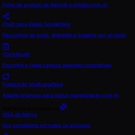
Fotos de produto de lifestyle e estúdio com AI
Posts para Redes Sociais
New
Rascunhos de posts, legendas e imagens por produto
Completude
Encontre e redija campos ausentes compatíveis
Publicação Multicanal
New
Adapte anúncios para vários marketplaces com AI
Mantenha a Consistência
DNA da Marca
Voz consistente em todos os anúncios