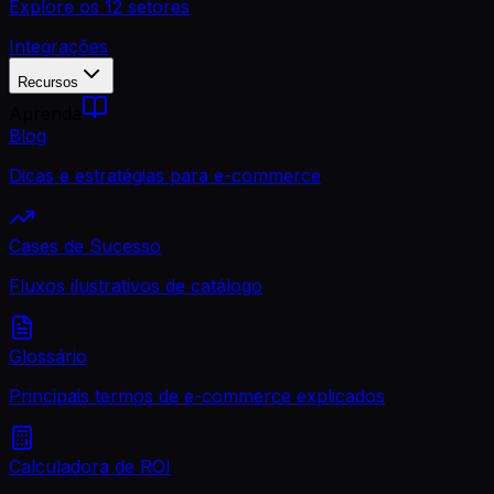
Explore os 12 setores
Integrações
Recursos
Aprenda
Blog
Dicas e estratégias para e-commerce
Cases de Sucesso
Fluxos ilustrativos de catálogo
Glossário
Principais termos de e-commerce explicados
Calculadora de ROI