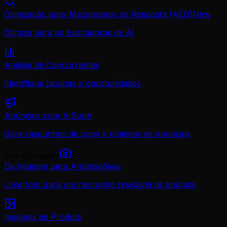
Otimização para Mecanismos de Resposta (AEO)
New
Otimize para os buscadores de AI
Análise de Concorrentes
Identifique lacunas e oportunidades
Anúncios com AI
Soon
Gere rascunhos de copy e criativos de anúncios
Crie Conteúdo
De Imagem para Anúncio
New
Uma foto para um rascunho revisável de anúncio
Imagens de Produto