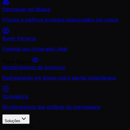
Otimização em Massa
Priorize e melhore produtos selecionados em massa
Buyer Persona
Entenda seu comprador ideal
Fique Seguro
Monitoramento de Anúncios
Rastreamento em tempo real e alertas instantâneos
Compliance
Monitoramento das políticas do marketplace
Soluções
Por segmento