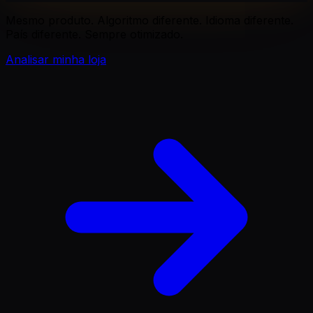
Mesmo produto. Algoritmo diferente. Idioma diferente.
País diferente. Sempre otimizado.
Analisar minha loja