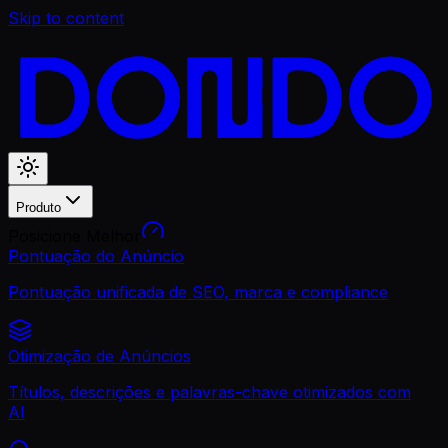
Skip to content
Produto
Posicione Melhor
Pontuação do Anúncio
Pontuação unificada de SEO, marca e compliance
Otimização de Anúncios
Títulos, descrições e palavras-chave otimizados com
AI