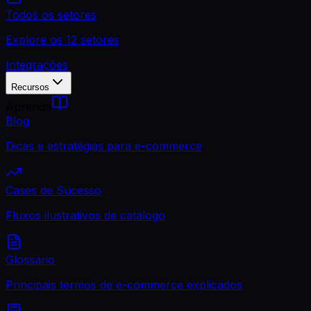
Todos os setores
Explore os 12 setores
Integrações
Recursos
Aprenda
Blog
Dicas e estratégias para e-commerce
Cases de Sucesso
Fluxos ilustrativos de catálogo
Glossário
Principais termos de e-commerce explicados