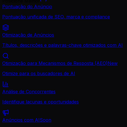
Posicione Melhor
Pontuação do Anúncio
Pontuação unificada de SEO, marca e compliance
Otimização de Anúncios
Títulos, descrições e palavras-chave otimizados com AI
Otimização para Mecanismos de Resposta (AEO)
New
Otimize para os buscadores de AI
Análise de Concorrentes
Identifique lacunas e oportunidades
Anúncios com AI
Soon