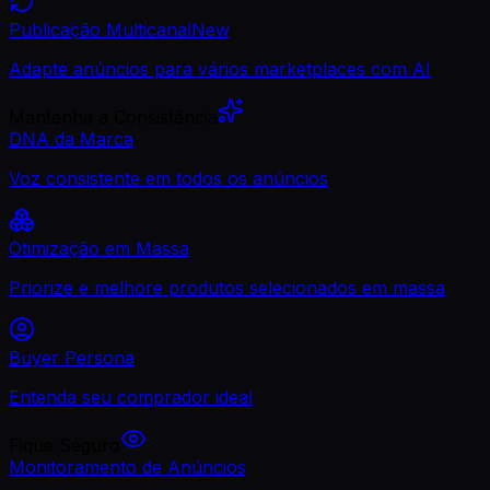
Publicação Multicanal
New
Adapte anúncios para vários marketplaces com AI
Mantenha a Consistência
DNA da Marca
Voz consistente em todos os anúncios
Otimização em Massa
Priorize e melhore produtos selecionados em massa
Buyer Persona
Entenda seu comprador ideal
Fique Seguro
Monitoramento de Anúncios