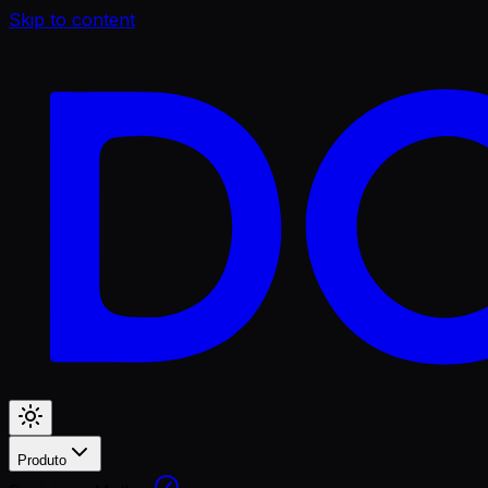
Skip to content
Produto