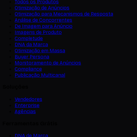
Todos os Produtos
Otimização de Anúncios
Otimização para Mecanismos de Resposta
Análise de Concorrentes
De Imagem para Anúncio
Imagens de Produto
Completude
DNA da Marca
Otimização em Massa
Buyer Persona
Monitoramento de Anúncios
Compliance
Publicação Multicanal
Soluções
Vendedores
Enterprise
Agências
Ferramentas Grátis
DNA de Marca