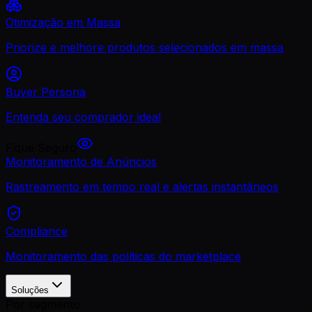
Otimização em Massa
Priorize e melhore produtos selecionados em massa
Buyer Persona
Entenda seu comprador ideal
Fique Seguro
Monitoramento de Anúncios
Rastreamento em tempo real e alertas instantâneos
Compliance
Monitoramento das políticas do marketplace
Soluções
Por segmento