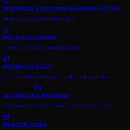
Otimização para Mecanismos de Resposta (AEO)
New
Otimize para os buscadores de AI
Análise de Concorrentes
Identifique lacunas e oportunidades
Anúncios com AI
Soon
Gere rascunhos de copy e criativos de anúncios
Crie Conteúdo
De Imagem para Anúncio
New
Uma foto para um rascunho revisável de anúncio
Imagens de Produto