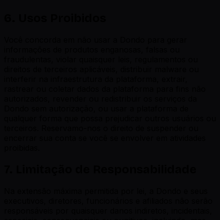
6. Usos Proibidos
Você concorda em não usar a Dondo para gerar
informações de produtos enganosas, falsas ou
fraudulentas, violar quaisquer leis, regulamentos ou
direitos de terceiros aplicáveis, distribuir malware ou
interferir na infraestrutura da plataforma, extrair,
rastrear ou coletar dados da plataforma para fins não
autorizados, revender ou redistribuir os serviços da
Dondo sem autorização, ou usar a plataforma de
qualquer forma que possa prejudicar outros usuários ou
terceiros. Reservamo-nos o direito de suspender ou
encerrar sua conta se você se envolver em atividades
proibidas.
7. Limitação de Responsabilidade
Na extensão máxima permitida por lei, a Dondo e seus
executivos, diretores, funcionários e afiliados não serão
responsáveis por quaisquer danos indiretos, incidentais,