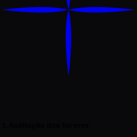
1. Aceitação dos Termos