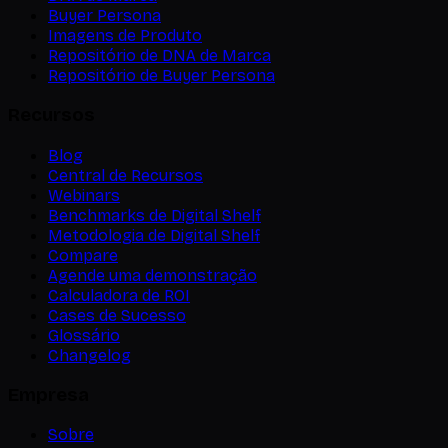
Buyer Persona
Imagens de Produto
Repositório de DNA de Marca
Repositório de Buyer Persona
Recursos
Blog
Central de Recursos
Webinars
Benchmarks de Digital Shelf
Metodologia de Digital Shelf
Compare
Agende uma demonstração
Calculadora de ROI
Cases de Sucesso
Glossário
Changelog
Empresa
Sobre