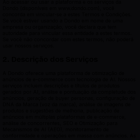
Ao acessar ou usar a plataforma e os serviços da
Dondo (disponíveis em www.dondo.com), você
concorda em vincular-se a estes Termos e Condições.
Se você estiver usando a Dondo em nome de uma
empresa ou organização, você declara que tem
autoridade para vincular essa entidade a estes termos.
Se você não concordar com estes termos, não poderá
usar nossos serviços.
2. Descrição dos Serviços
A Dondo oferece uma plataforma de otimização de
anúncios de e-commerce com tecnologia de AI. Nossos
serviços incluem descrições e títulos de produtos
gerados por AI, análise e pontuação da completude dos
anúncios, geração de buyer personas, configuração de
DNA da Marca (voz da marca), análise de imagens de
produtos e sugestões de melhoria, publicação de
anúncios em múltiplas plataformas de e-commerce,
análise de concorrentes, SEO e Otimização para
Mecanismos de AI (AEO), monitoramento de
conformidade e operações em massa com anúncios. As