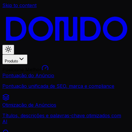
Skip to content
Produto
Posicione Melhor
Pontuação do Anúncio
Pontuação unificada de SEO, marca e compliance
Otimização de Anúncios
Títulos, descrições e palavras-chave otimizados com
AI