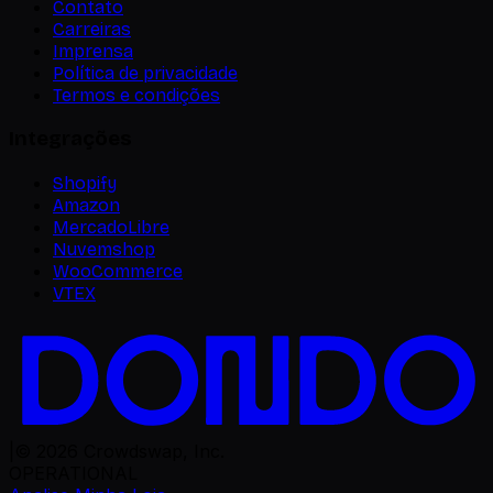
Contato
Carreiras
Imprensa
Política de privacidade
Termos e condições
Integrações
Shopify
Amazon
MercadoLibre
Nuvemshop
WooCommerce
VTEX
|
©
2026
Crowdswap, Inc.
OPERATIONAL