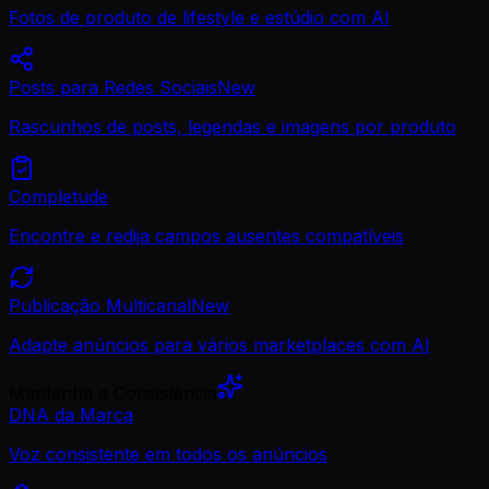
Fotos de produto de lifestyle e estúdio com AI
Posts para Redes Sociais
New
Rascunhos de posts, legendas e imagens por produto
Completude
Encontre e redija campos ausentes compatíveis
Publicação Multicanal
New
Adapte anúncios para vários marketplaces com AI
Mantenha a Consistência
DNA da Marca
Voz consistente em todos os anúncios