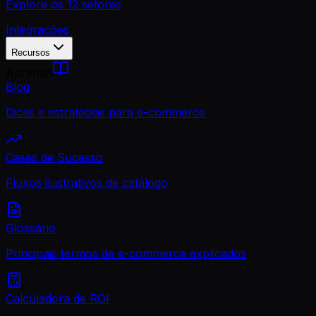
Explore os 12 setores
Integrações
Recursos
Aprenda
Blog
Dicas e estratégias para e-commerce
Cases de Sucesso
Fluxos ilustrativos de catálogo
Glossário
Principais termos de e-commerce explicados
Calculadora de ROI