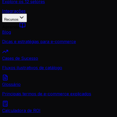
Explore os 12 setores
Integrações
Recursos
Aprenda
Blog
Dicas e estratégias para e-commerce
Cases de Sucesso
Fluxos ilustrativos de catálogo
Glossário
Principais termos de e-commerce explicados
Calculadora de ROI