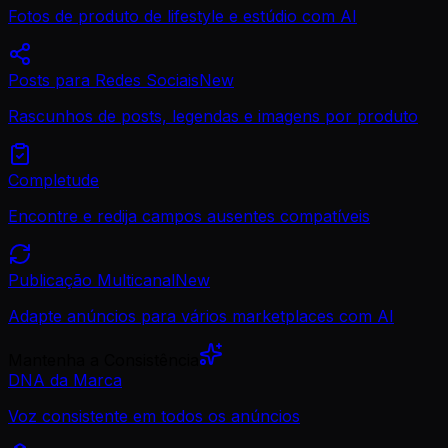
Fotos de produto de lifestyle e estúdio com AI
Posts para Redes Sociais
New
Rascunhos de posts, legendas e imagens por produto
Completude
Encontre e redija campos ausentes compatíveis
Publicação Multicanal
New
Adapte anúncios para vários marketplaces com AI
Mantenha a Consistência
DNA da Marca
Voz consistente em todos os anúncios