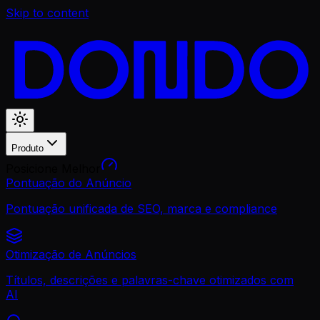
Skip to content
Produto
Posicione Melhor
Pontuação do Anúncio
Pontuação unificada de SEO, marca e compliance
Otimização de Anúncios
Títulos, descrições e palavras-chave otimizados com
AI