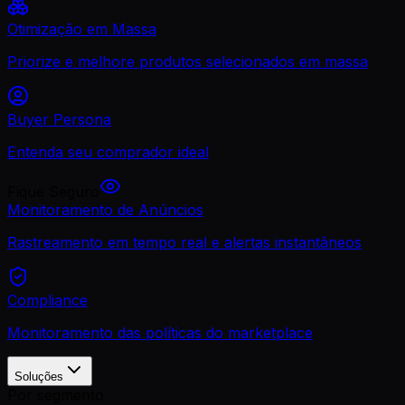
Otimização em Massa
Priorize e melhore produtos selecionados em massa
Buyer Persona
Entenda seu comprador ideal
Fique Seguro
Monitoramento de Anúncios
Rastreamento em tempo real e alertas instantâneos
Compliance
Monitoramento das políticas do marketplace
Soluções
Por segmento