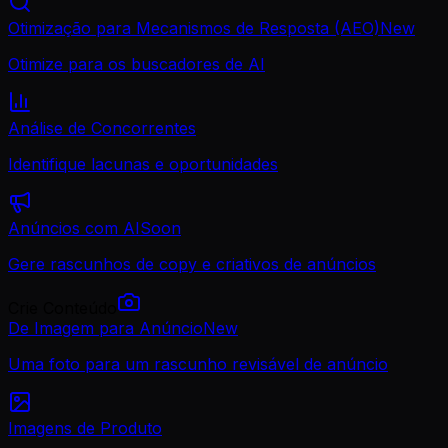
Otimização para Mecanismos de Resposta (AEO)
New
Otimize para os buscadores de AI
Análise de Concorrentes
Identifique lacunas e oportunidades
Anúncios com AI
Soon
Gere rascunhos de copy e criativos de anúncios
Crie Conteúdo
De Imagem para Anúncio
New
Uma foto para um rascunho revisável de anúncio
Imagens de Produto