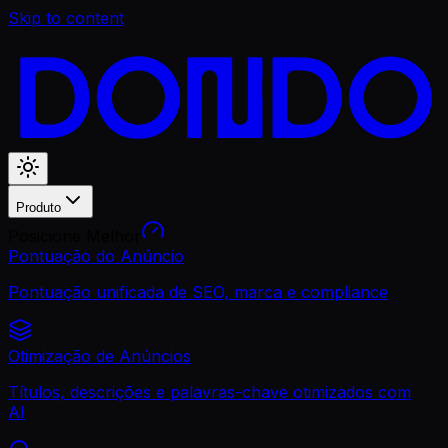
Skip to content
Produto
Posicione Melhor
Pontuação do Anúncio
Pontuação unificada de SEO, marca e compliance
Otimização de Anúncios
Títulos, descrições e palavras-chave otimizados com
AI