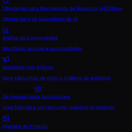
Otimização para Mecanismos de Resposta (AEO)
New
Otimize para os buscadores de AI
Análise de Concorrentes
Identifique lacunas e oportunidades
Anúncios com AI
Soon
Gere rascunhos de copy e criativos de anúncios
Crie Conteúdo
De Imagem para Anúncio
New
Uma foto para um rascunho revisável de anúncio
Imagens de Produto