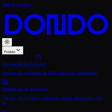
Skip to content
Produto
Posicione Melhor
Pontuação do Anúncio
Pontuação unificada de SEO, marca e compliance
Otimização de Anúncios
Títulos, descrições e palavras-chave otimizados com
AI