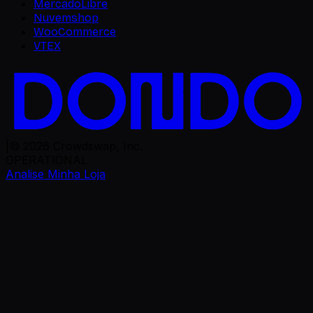
MercadoLibre
Nuvemshop
WooCommerce
VTEX
|
©
2026
Crowdswap, Inc.
OPERATIONAL
Analise Minha Loja