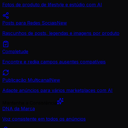
Fotos de produto de lifestyle e estúdio com AI
Posts para Redes Sociais
New
Rascunhos de posts, legendas e imagens por produto
Completude
Encontre e redija campos ausentes compatíveis
Publicação Multicanal
New
Adapte anúncios para vários marketplaces com AI
Mantenha a Consistência
DNA da Marca
Voz consistente em todos os anúncios