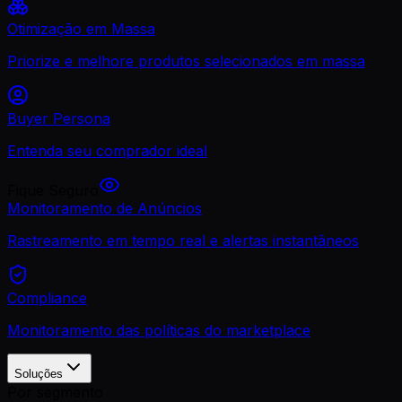
Otimização em Massa
Priorize e melhore produtos selecionados em massa
Buyer Persona
Entenda seu comprador ideal
Fique Seguro
Monitoramento de Anúncios
Rastreamento em tempo real e alertas instantâneos
Compliance
Monitoramento das políticas do marketplace
Soluções
Por segmento