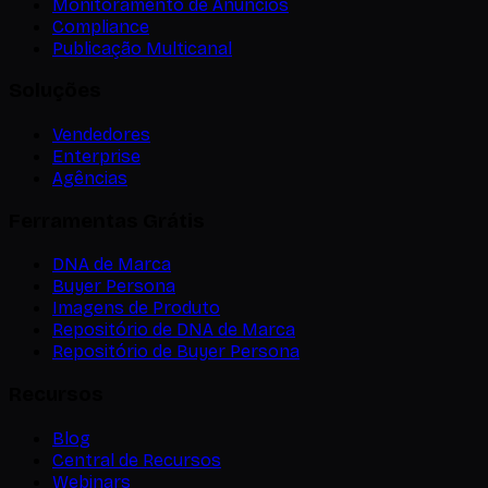
Monitoramento de Anúncios
Compliance
Publicação Multicanal
Soluções
Vendedores
Enterprise
Agências
Ferramentas Grátis
DNA de Marca
Buyer Persona
Imagens de Produto
Repositório de DNA de Marca
Repositório de Buyer Persona
Recursos
Blog
Central de Recursos
Webinars