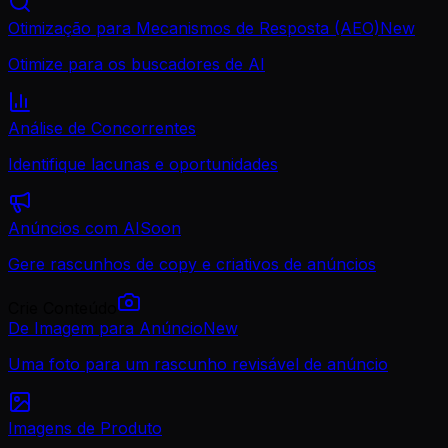
Otimização para Mecanismos de Resposta (AEO)
New
Otimize para os buscadores de AI
Análise de Concorrentes
Identifique lacunas e oportunidades
Anúncios com AI
Soon
Gere rascunhos de copy e criativos de anúncios
Crie Conteúdo
De Imagem para Anúncio
New
Uma foto para um rascunho revisável de anúncio
Imagens de Produto