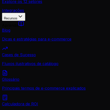
Explore os 12 setores
Integrações
Recursos
Aprenda
Blog
Dicas e estratégias para e-commerce
Cases de Sucesso
Fluxos ilustrativos de catálogo
Glossário
Principais termos de e-commerce explicados
Calculadora de ROI