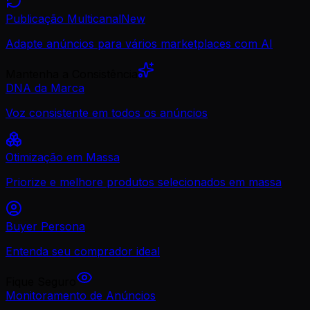
Publicação Multicanal
New
Adapte anúncios para vários marketplaces com AI
Mantenha a Consistência
DNA da Marca
Voz consistente em todos os anúncios
Otimização em Massa
Priorize e melhore produtos selecionados em massa
Buyer Persona
Entenda seu comprador ideal
Fique Seguro
Monitoramento de Anúncios