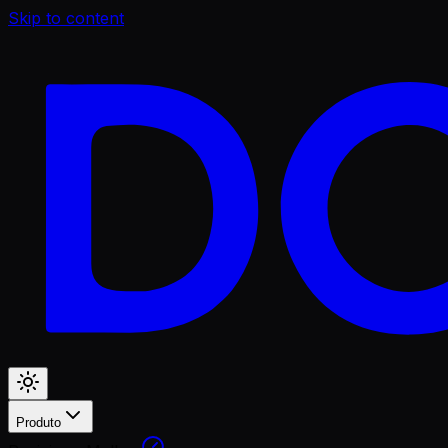
Skip to content
Produto