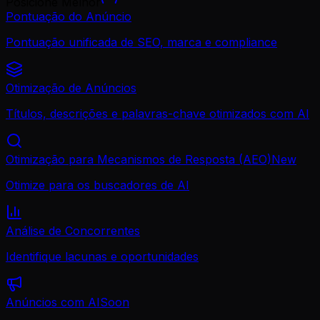
Posicione Melhor
Pontuação do Anúncio
Pontuação unificada de SEO, marca e compliance
Otimização de Anúncios
Títulos, descrições e palavras-chave otimizados com AI
Otimização para Mecanismos de Resposta (AEO)
New
Otimize para os buscadores de AI
Análise de Concorrentes
Identifique lacunas e oportunidades
Anúncios com AI
Soon