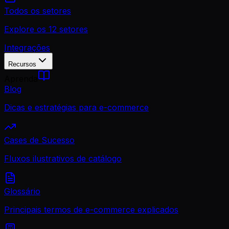
Todos os setores
Explore os 12 setores
Integrações
Recursos
Aprenda
Blog
Dicas e estratégias para e-commerce
Cases de Sucesso
Fluxos ilustrativos de catálogo
Glossário
Principais termos de e-commerce explicados