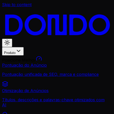
Skip to content
Produto
Posicione Melhor
Pontuação do Anúncio
Pontuação unificada de SEO, marca e compliance
Otimização de Anúncios
Títulos, descrições e palavras-chave otimizados com
AI