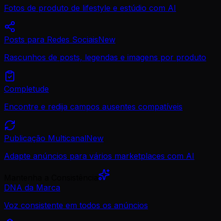
Fotos de produto de lifestyle e estúdio com AI
Posts para Redes Sociais
New
Rascunhos de posts, legendas e imagens por produto
Completude
Encontre e redija campos ausentes compatíveis
Publicação Multicanal
New
Adapte anúncios para vários marketplaces com AI
Mantenha a Consistência
DNA da Marca
Voz consistente em todos os anúncios