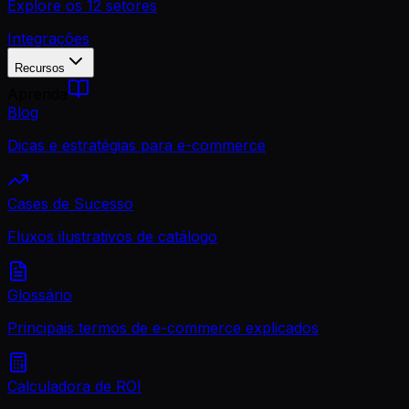
Explore os 12 setores
Integrações
Recursos
Aprenda
Blog
Dicas e estratégias para e-commerce
Cases de Sucesso
Fluxos ilustrativos de catálogo
Glossário
Principais termos de e-commerce explicados
Calculadora de ROI