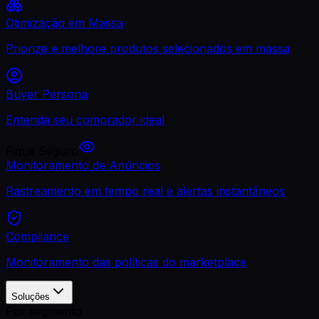
Otimização em Massa
Priorize e melhore produtos selecionados em massa
Buyer Persona
Entenda seu comprador ideal
Fique Seguro
Monitoramento de Anúncios
Rastreamento em tempo real e alertas instantâneos
Compliance
Monitoramento das políticas do marketplace
Soluções
Por segmento