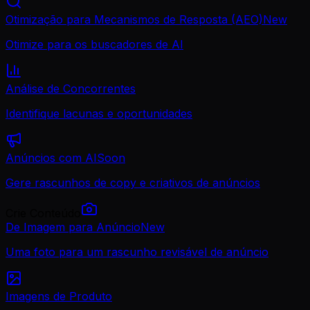
Otimização para Mecanismos de Resposta (AEO)
New
Otimize para os buscadores de AI
Análise de Concorrentes
Identifique lacunas e oportunidades
Anúncios com AI
Soon
Gere rascunhos de copy e criativos de anúncios
Crie Conteúdo
De Imagem para Anúncio
New
Uma foto para um rascunho revisável de anúncio
Imagens de Produto