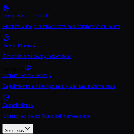
Optimización en Lote
Prioriza y mejora productos seleccionados en masa
Buyer Persona
Entiende a tu comprador ideal
Protégete
Monitoreo de Listings
Seguimiento en tiempo real y alertas instantáneas
Cumplimiento
Monitoreo de políticas del marketplace
Soluciones