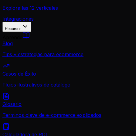
Explora las 12 verticales
Integraciones
Recursos
Aprende
Blog
Tips y estrategias para ecommerce
Casos de Éxito
Flujos ilustrativos de catálogo
Glosario
Términos clave de e-commerce explicados
Calculadora de ROI