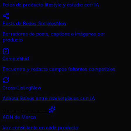
Fotos de producto lifestyle y estudio con IA
Posts de Redes Sociales
New
Borradores de posts, captions e imágenes por
producto
Completitud
Encuentra y redacta campos faltantes compatibles
Cross-Listing
New
Adapta listings entre marketplaces con IA
Mantén Consistencia
ADN de Marca
Voz consistente en cada producto