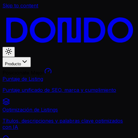
Skip to content
Producto
Posicionate Mejor
Puntaje de Listing
Puntaje unificado de SEO, marca y cumplimiento
Optimización de Listings
Títulos, descripciones y palabras clave optimizados
con IA