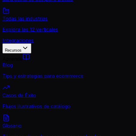
Todas las industrias
Explora las 12 verticales
Integraciones
Recursos
Aprende
Blog
Tips y estrategias para ecommerce
Casos de Éxito
Flujos ilustrativos de catálogo
Glosario