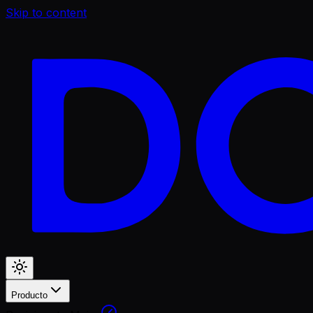
Skip to content
Producto