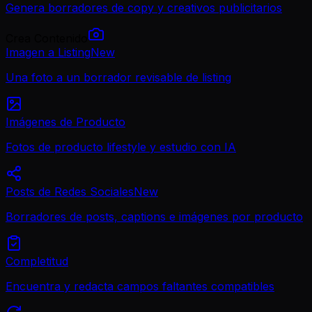
Genera borradores de copy y creativos publicitarios
Crea Contenido
Imagen a Listing
New
Una foto a un borrador revisable de listing
Imágenes de Producto
Fotos de producto lifestyle y estudio con IA
Posts de Redes Sociales
New
Borradores de posts, captions e imágenes por producto
Completitud
Encuentra y redacta campos faltantes compatibles