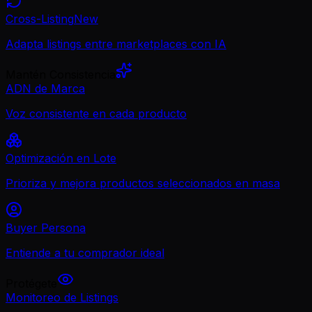
Cross-Listing
New
Adapta listings entre marketplaces con IA
Mantén Consistencia
ADN de Marca
Voz consistente en cada producto
Optimización en Lote
Prioriza y mejora productos seleccionados en masa
Buyer Persona
Entiende a tu comprador ideal
Protégete
Monitoreo de Listings